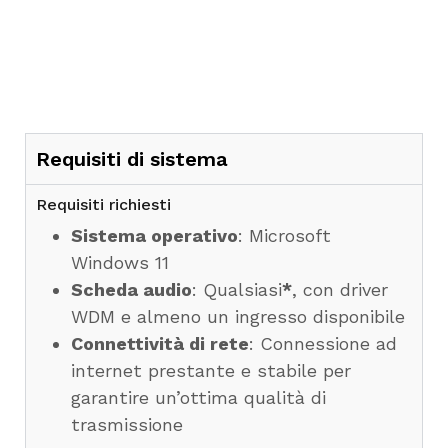
Requisiti di sistema
Requisiti richiesti
Sistema operativo
: Microsoft
Windows 11
Scheda audio
: Qualsiasi
*
, con driver
WDM e almeno un ingresso disponibile
Connettività di rete
: Connessione ad
internet prestante e stabile per
garantire un’ottima qualità di
trasmissione