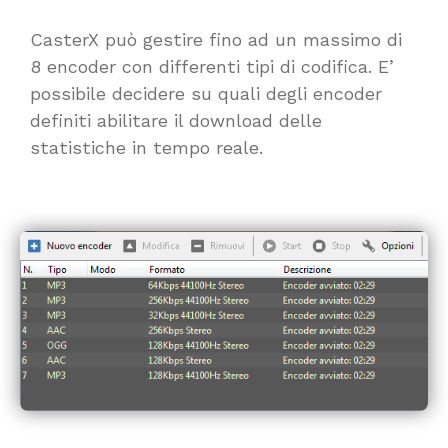
CasterX può gestire fino ad un massimo di
8 encoder con differenti tipi di codifica. E’
possibile decidere su quali degli encoder
definiti abilitare il download delle
statistiche in tempo reale.