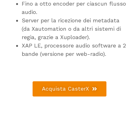
Fino a otto encoder per ciascun flusso
audio.
Server per la ricezione dei metadata
(da Xautomation o da altri sistemi di
regia, grazie a Xuploader).
XAP LE, processore audio software a 2
bande (versione per web-radio).
Acquista CasterX