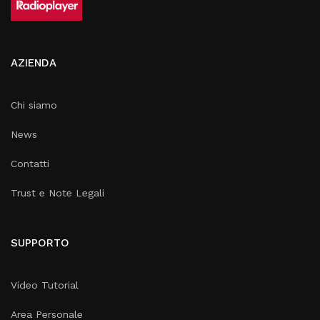
AZIENDA
Chi siamo
News
Contatti
Trust e Note Legali
SUPPORTO
Video Tutorial
Area Personale