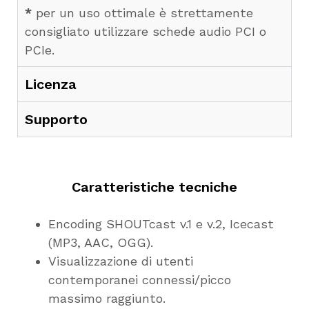
*
per un uso ottimale è strettamente
consigliato utilizzare schede audio PCI o
PCIe.
Licenza
Supporto
Caratteristiche tecniche
Encoding SHOUTcast v.1 e v.2, Icecast
(MP3, AAC, OGG).
Visualizzazione di utenti
contemporanei connessi/picco
massimo raggiunto.