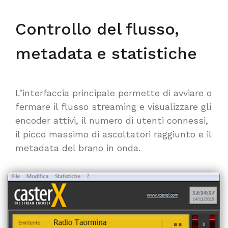
Controllo del flusso,
metadata e statistiche
L’interfaccia principale permette di avviare o
fermare il flusso streaming e visualizzare gli
encoder attivi, il numero di utenti connessi,
il picco massimo di ascoltatori raggiunto e il
metadata del brano in onda.