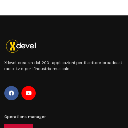
Xdevel crea sin dal 2001 applicazioni per il settore broadcast
radio-tv e per l’industria musicale.
Operations manager