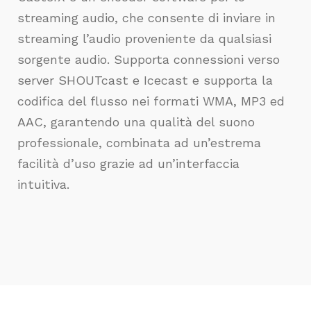
streaming audio, che consente di inviare in
streaming l’audio proveniente da qualsiasi
sorgente audio. Supporta connessioni verso
server SHOUTcast e Icecast e supporta la
codifica del flusso nei formati WMA, MP3 ed
AAC, garantendo una qualità del suono
professionale, combinata ad un’estrema
facilità d’uso grazie ad un’interfaccia
intuitiva.