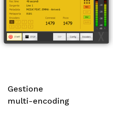
Gestione
multi-encoding