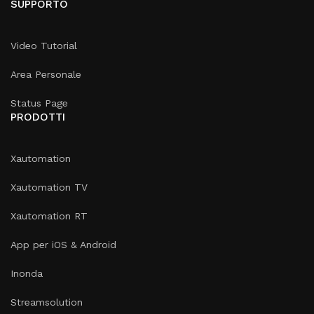
SUPPORTO
Video Tutorial
Area Personale
Status Page
PRODOTTI
Xautomation
Xautomation TV
Xautomation RT
App per iOS & Android
Inonda
Streamsolution