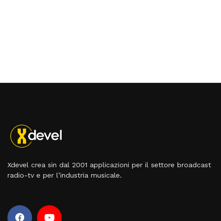
Xdevel crea sin dal 2001 applicazioni per il settore broadcast
radio-tv e per l’industria musicale.