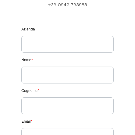
+39 0942 793988
Azienda
Nome
*
Cognome
*
Email
*