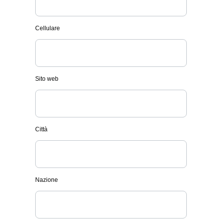
Cellulare
Sito web
Città
Nazione