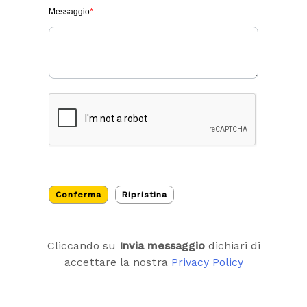
Messaggio
*
Cliccando su
Invia messaggio
dichiari di
accettare la nostra
Privacy Policy