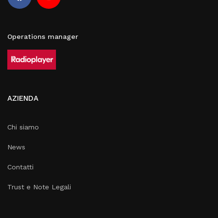
Operations manager
AZIENDA
Chi siamo
News
Contatti
Trust e Note Legali