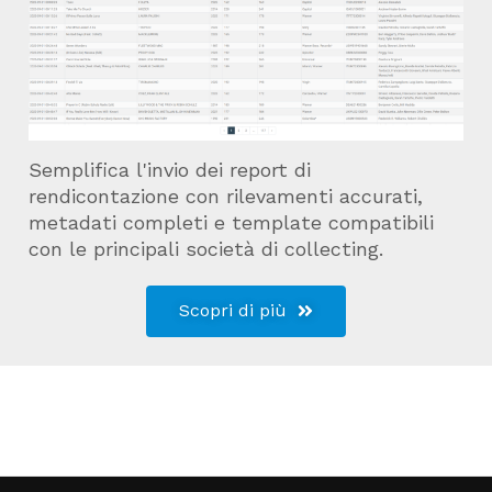
Semplifica l'invio dei report di
rendicontazione con rilevamenti accurati,
metadati completi e template compatibili
con le principali società di collecting.
Scopri di più