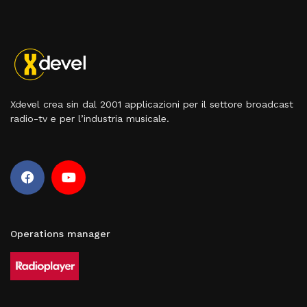
Xdevel crea sin dal 2001 applicazioni per il settore broadcast
radio-tv e per l’industria musicale.
Operations manager