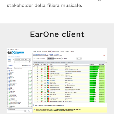
stakeholder della filiera musicale.
EarOne client