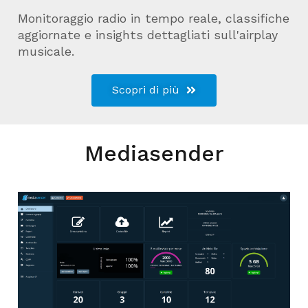
Monitoraggio radio in tempo reale, classifiche
aggiornate e insights dettagliati sull'airplay
musicale.
Scopri di più
Mediasender