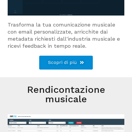
Trasforma la tua comunicazione musicale
con email personalizzate, arricchite dai
metadata richiesti dall'industria musicale e
ricevi feedback in tempo reale.
Scopri di più
Rendicontazione
musicale