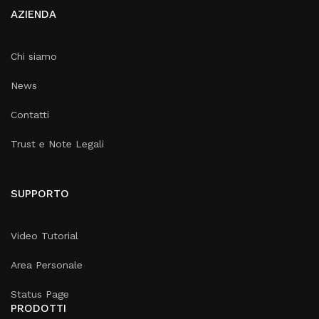
AZIENDA
Chi siamo
News
Contatti
Trust e Note Legali
SUPPORTO
Video Tutorial
Area Personale
Status Page
PRODOTTI