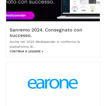
Sanremo 2024. Consegnato con
successo.
Anche nel 2024 Mediasender si conferma la
piattaforma di...
CONTINUA A LEGGERE »