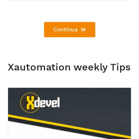
Continua
Xautomation weekly Tips