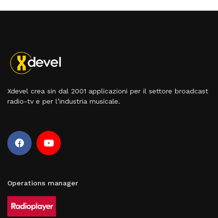
Xdevel crea sin dal 2001 applicazioni per il settore broadcast
radio-tv e per l’industria musicale.
Operations manager