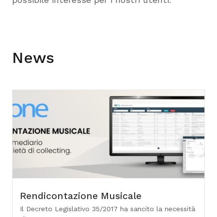
News
Rendicontazione Musicale
Il Decreto Legislativo 35/2017 ha sancito la necessità