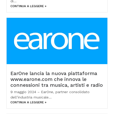
di...
CONTINUA A LEGGERE »
EarOne lancia la nuova piattaforma
www.earone.com che innova le
connessioni tra musica, artisti e radio
9 maggio 2024 – EarOne, partner consolidato
dell’industria musicale...
CONTINUA A LEGGERE »