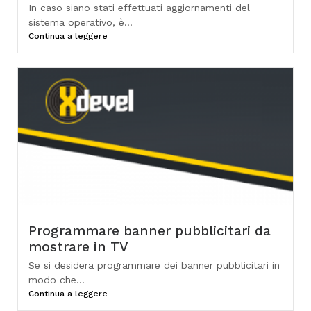
In caso siano stati effettuati aggiornamenti del
sistema operativo, è...
Continua a leggere
Programmare banner pubblicitari da
mostrare in TV
Se si desidera programmare dei banner pubblicitari in
modo che...
Continua a leggere