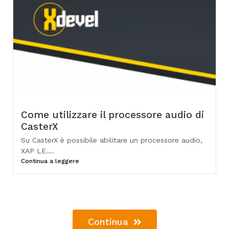
Come utilizzare il processore audio di
CasterX
Su CasterX è possibile abilitare un processore audio,
XAP LE....
Continua a leggere
Continua