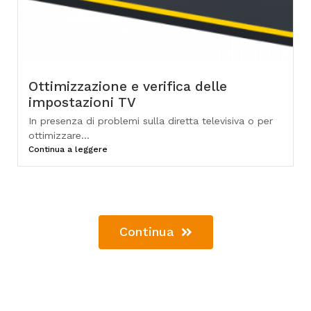
Ottimizzazione e verifica delle
impostazioni TV
In presenza di problemi sulla diretta televisiva o per
ottimizzare...
Continua a leggere
Continua