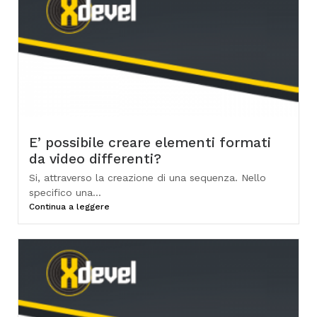
E’ possibile creare elementi formati
da video differenti?
Si, attraverso la creazione di una sequenza. Nello
specifico una...
Continua a leggere