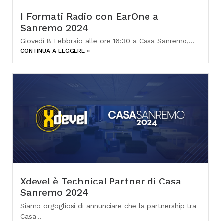
I Formati Radio con EarOne a
Sanremo 2024
Giovedì 8 Febbraio alle ore 16:30 a Casa Sanremo,...
CONTINUA A LEGGERE »
Xdevel è Technical Partner di Casa
Sanremo 2024
Siamo orgogliosi di annunciare che la partnership tra
Casa...