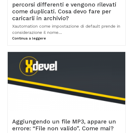
percorsi differenti e vengono rilevati
come duplicati. Cosa devo fare per
caricarli in archivio?
Xautomation come impostazione di default prende in
considerazione il nome...
Continua a leggere
Aggiungendo un file MP3, appare un
errore: “File non valido”. Come mai?