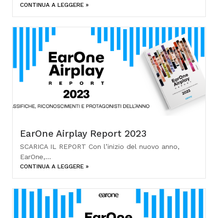
CONTINUA A LEGGERE »
EarOne Airplay Report 2023
SCARICA IL REPORT Con l’inizio del nuovo anno,
EarOne,...
CONTINUA A LEGGERE »