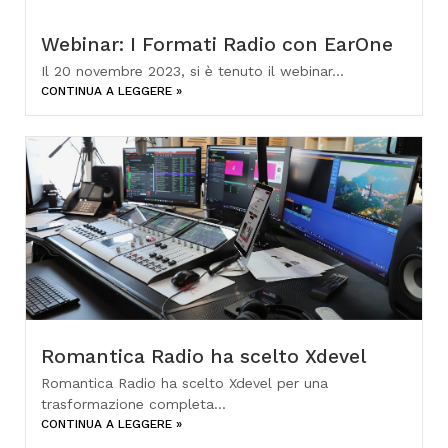
Webinar: I Formati Radio con EarOne
Il 20 novembre 2023, si è tenuto il webinar...
CONTINUA A LEGGERE »
Romantica Radio ha scelto Xdevel
Romantica Radio ha scelto Xdevel per una
trasformazione completa...
CONTINUA A LEGGERE »