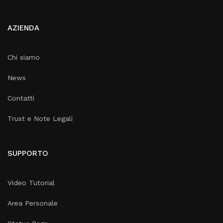
AZIENDA
Chi siamo
News
Contatti
Trust e Note Legali
SUPPORTO
Video Tutorial
Area Personale