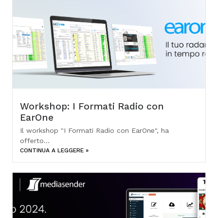
Workshop: I Formati Radio con
EarOne
Il workshop "I Formati Radio con EarOne", ha
offerto...
CONTINUA A LEGGERE »