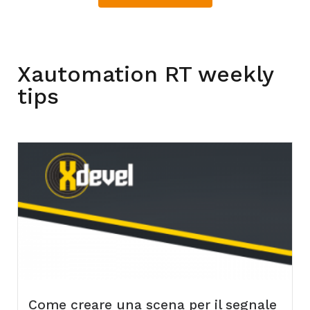
Xautomation RT weekly
tips
Come creare una scena per il segnale