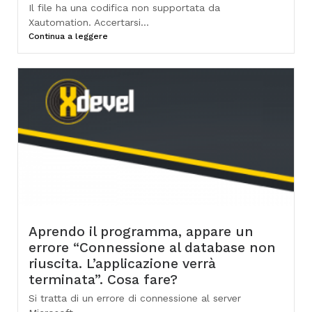
Il file ha una codifica non supportata da
Xautomation. Accertarsi...
Continua a leggere
Aprendo il programma, appare un
errore “Connessione al database non
riuscita. L’applicazione verrà
terminata”. Cosa fare?
Si tratta di un errore di connessione al server