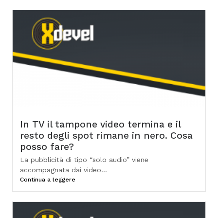
In TV il tampone video termina e il
resto degli spot rimane in nero. Cosa
posso fare?
La pubblicità di tipo “solo audio” viene
accompagnata dai video...
Continua a leggere