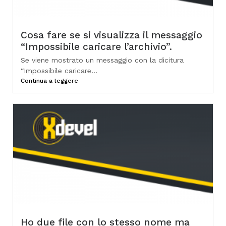
Cosa fare se si visualizza il messaggio
“Impossibile caricare l’archivio”.
Se viene mostrato un messaggio con la dicitura
“Impossibile caricare...
Continua a leggere
Ho due file con lo stesso nome ma