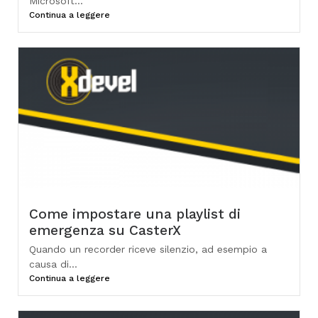
Microsoft...
Continua a leggere
Come impostare una playlist di
emergenza su CasterX
Quando un recorder riceve silenzio, ad esempio a
causa di...
Continua a leggere