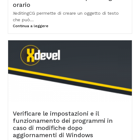
orario
XeditingCG permette di creare un oggetto di testo
che può...
Continua a leggere
Verificare le impostazioni e il
funzionamento dei programmi in
caso di modifiche dopo
aggiornamenti di Windows