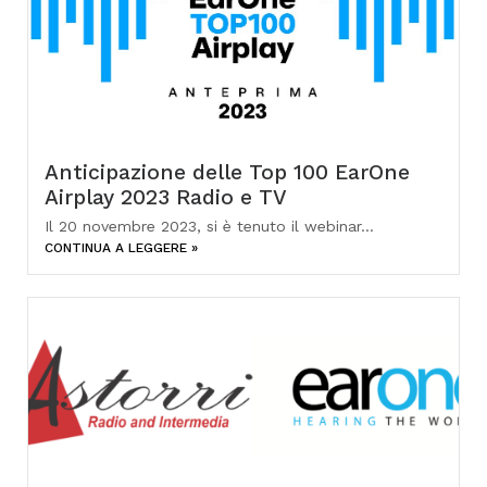
Anticipazione delle Top 100 EarOne
Airplay 2023 Radio e TV
Il 20 novembre 2023, si è tenuto il webinar...
CONTINUA A LEGGERE »