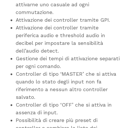
attivarne uno casuale ad ogni
commutazione.
Attivazione dei controller tramite GPI.
Attivazione dei controller tramite
periferica audio e threshold audio in
decibel per impostare la sensibilità
dell’audio detect.
Gestione dei tempi di attivazione separati
per ogni comando.
Controller di tipo ‘MASTER’ che si attiva
quando lo stato degli input non fa
riferimento a nessun altro controller
salvato.
Controller di tipo ‘OFF’ che si attiva in
assenza di input.
Possibilità di creare più preset di
controller e cambiare la lista dei