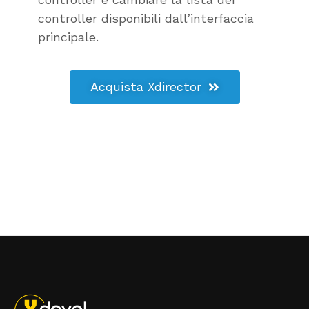
controller disponibili dall’interfaccia
principale.
Acquista Xdirector