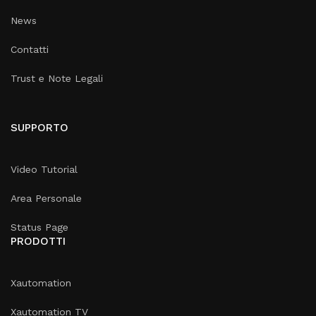
News
Contatti
Trust e Note Legali
SUPPORTO
Video Tutorial
Area Personale
Status Page
PRODOTTI
Xautomation
Xautomation TV