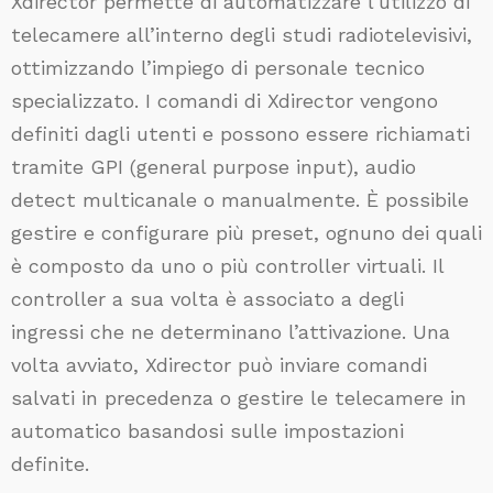
Xdirector permette di automatizzare l’utilizzo di
telecamere all’interno degli studi radiotelevisivi,
ottimizzando l’impiego di personale tecnico
specializzato. I comandi di Xdirector vengono
definiti dagli utenti e possono essere richiamati
tramite GPI (general purpose input), audio
detect multicanale o manualmente. È possibile
gestire e configurare più preset, ognuno dei quali
è composto da uno o più controller virtuali. Il
controller a sua volta è associato a degli
ingressi che ne determinano l’attivazione. Una
volta avviato, Xdirector può inviare comandi
salvati in precedenza o gestire le telecamere in
automatico basandosi sulle impostazioni
definite.