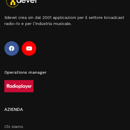
Xdevel crea sin dal 2001 applicazioni per il settore broadcast
radio-tv e per l’industria musicale.
Operations manager
AZIENDA
Chi siamo