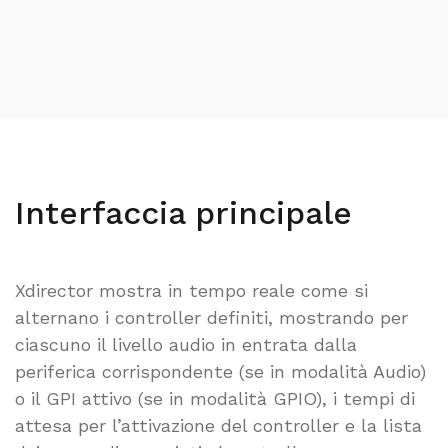
Interfaccia principale
Xdirector mostra in tempo reale come si
alternano i controller definiti, mostrando per
ciascuno il livello audio in entrata dalla
periferica corrispondente (se in modalità Audio)
o il GPI attivo (se in modalità GPIO), i tempi di
attesa per l’attivazione del controller e la lista