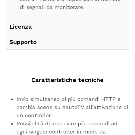
di segnali da monitorare
Licenza
Supporto
Caratteristiche tecniche
Invio simultaneo di più comandi HTTP e
cambio scene su XautoTV all’attivazione di
un controller.
Possibilità di associare più comandi ad
ogni singolo controller in modo da