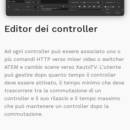
Editor dei controller
Ad ogni controller può essere associato uno o
più comandi HTTP verso mixer video o switcher
ATEM e cambio scene verso XautoTV. L’utente
può gestire dopo quanto tempo il controller
deve essere attivato, il tempo minimo che deve
trascorrere tra la commutazione di un
controller e il suo rilascio e il tempo massimo
che può mantenere un controller dopo la
commutazione.