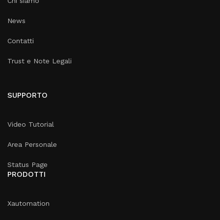
Chi siamo
News
Contatti
Trust e Note Legali
SUPPORTO
Video Tutorial
Area Personale
Status Page
PRODOTTI
Xautomation