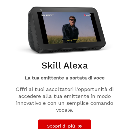
Skill Alexa
La tua emittente a portata di voce
Offri ai tuoi ascoltatori l'opportunità di
accedere alla tua emittente in modo
innovativo e con un semplice comando
vocale.
Scopri di più