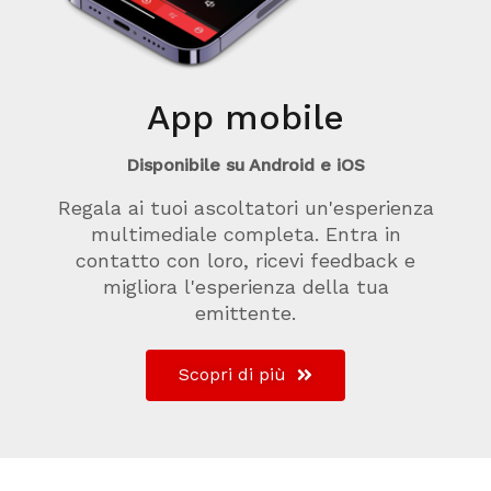
App mobile
Disponibile su Android e iOS
Regala ai tuoi ascoltatori un'esperienza
multimediale completa. Entra in
contatto con loro, ricevi feedback e
migliora l'esperienza della tua
emittente.
Scopri di più