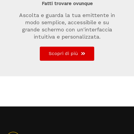
Fatti trovare ovunque
Ascolta e guarda la tua emittente in
modo semplice, accessibile e su
grande schermo con un'interfaccia
intuitiva e personalizzata.
Scopri di più