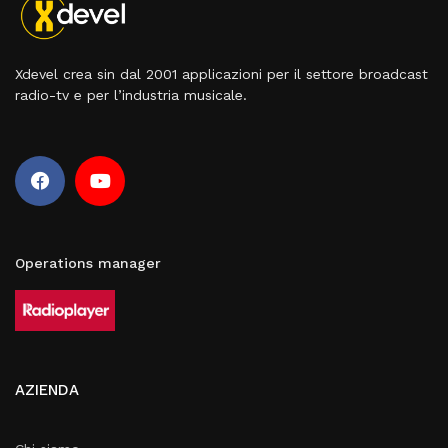
Xdevel crea sin dal 2001 applicazioni per il settore broadcast
radio-tv e per l’industria musicale.
Operations manager
AZIENDA