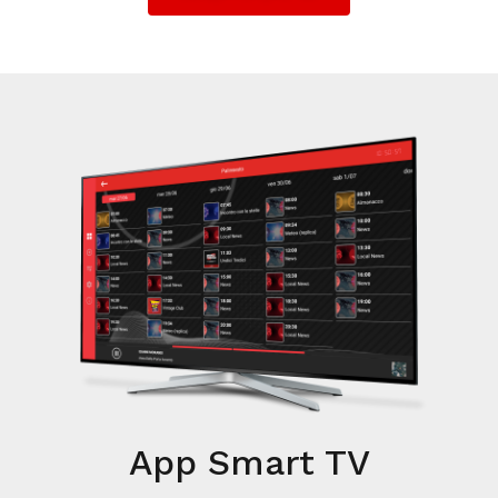
App Smart TV