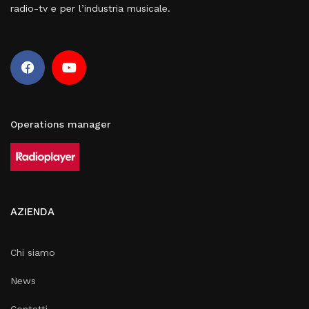
radio-tv e per l’industria musicale.
Operations manager
AZIENDA
Chi siamo
News