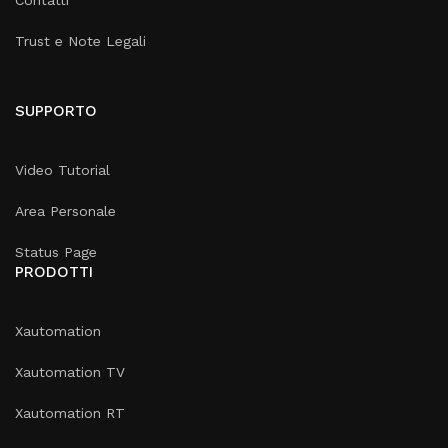
Contatti
Trust e Note Legali
SUPPORTO
Video Tutorial
Area Personale
Status Page
PRODOTTI
Xautomation
Xautomation TV
Xautomation RT