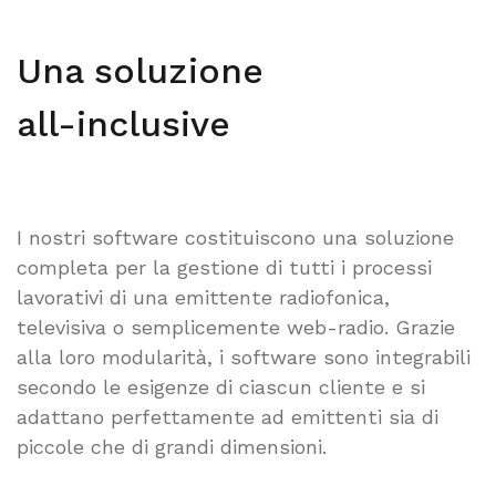
Una soluzione
all-inclusive
I nostri software costituiscono una soluzione
completa per la gestione di tutti i processi
lavorativi di una emittente radiofonica,
televisiva o semplicemente web-radio. Grazie
alla loro modularità, i software sono integrabili
secondo le esigenze di ciascun cliente e si
adattano perfettamente ad emittenti sia di
piccole che di grandi dimensioni.