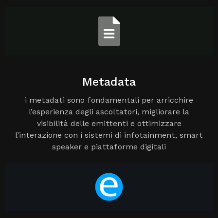
Metadata
i metadati sono fondamentali per arricchire
l’esperienza degli ascoltatori, migliorare la
visibilità delle emittenti e ottimizzare
l’interazione con i sistemi di infotainment, smart
speaker e piattaforme digitali