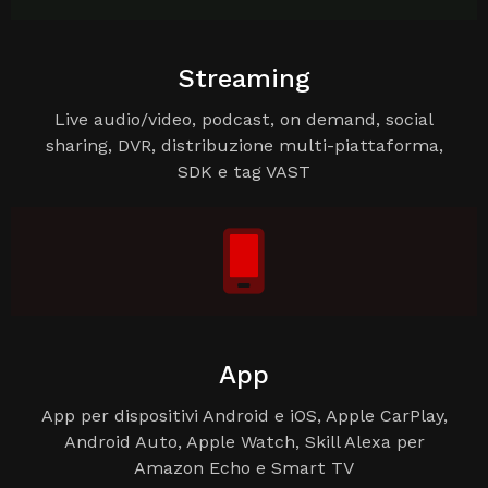
Streaming
Live audio/video, podcast, on demand, social
sharing, DVR, distribuzione multi-piattaforma,
SDK e tag VAST
App
App per dispositivi Android e iOS, Apple CarPlay,
Android Auto, Apple Watch, Skill Alexa per
Amazon Echo e Smart TV