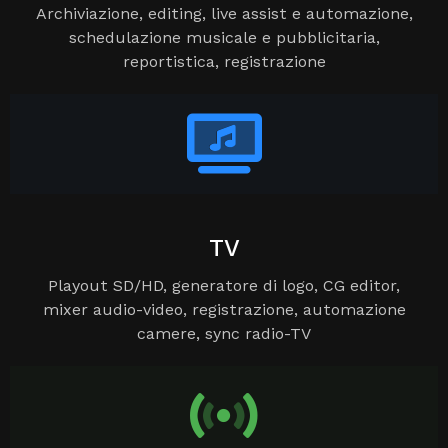
Archiviazione, editing, live assist e automazione,
schedulazione musicale e pubblicitaria,
reportistica, registrazione
TV
Playout SD/HD, generatore di logo, CG editor,
mixer audio-video, registrazione, automazione
camere, sync radio-TV