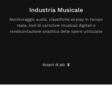
Industria Musicale
Monitoraggio audio, classifiche airplay in tempo
reale, invii di cartoline musicali digitali e
rendicontazione analitica delle opere utilizzate
Scopri di più