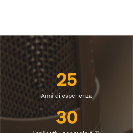
25
Anni di esperienza
30