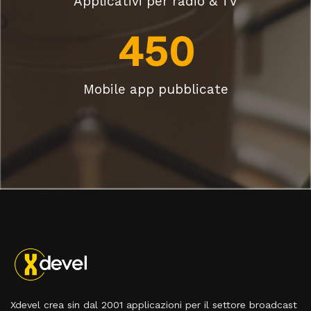
Applicativi per radio & TV
450
Mobile app pubblicate
Xdevel crea sin dal 2001 applicazioni per il settore broadcast