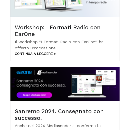
Workshop: I Formati Radio con
EarOne
Il workshop "I Formati Radio con EarOne", ha
offerto un'occasione...
CONTINUA A LEGGERE »
Sanremo 2024. Consegnato con
successo.
Anche nel 2024 Mediasender si conferma la