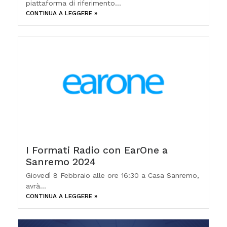
piattaforma di riferimento...
CONTINUA A LEGGERE »
I Formati Radio con EarOne a
Sanremo 2024
Giovedì 8 Febbraio alle ore 16:30 a Casa Sanremo,
avrà...
CONTINUA A LEGGERE »