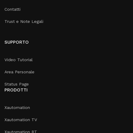
Contatti
Trust e Note Legali
SUPPORTO
Video Tutorial
Area Personale
Status Page
PRODOTTI
Xautomation
Xautomation TV
Xautomation RT