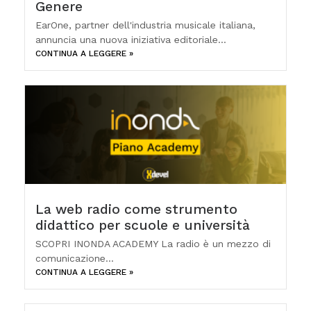
Genere
EarOne, partner dell'industria musicale italiana,
annuncia una nuova iniziativa editoriale...
CONTINUA A LEGGERE »
La web radio come strumento
didattico per scuole e università
SCOPRI INONDA ACADEMY La radio è un mezzo di
comunicazione...
CONTINUA A LEGGERE »