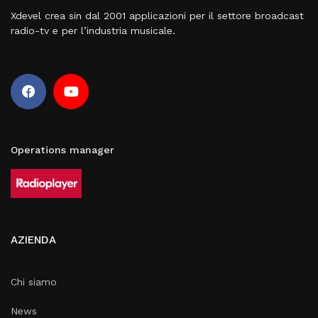
Xdevel crea sin dal 2001 applicazioni per il settore broadcast
radio-tv e per l’industria musicale.
Operations manager
AZIENDA
Chi siamo
News