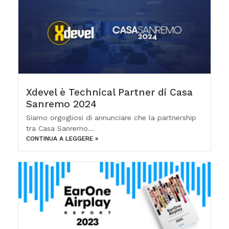
Xdevel è Technical Partner di Casa
Sanremo 2024
Siamo orgogliosi di annunciare che la partnership
tra Casa Sanremo...
CONTINUA A LEGGERE »