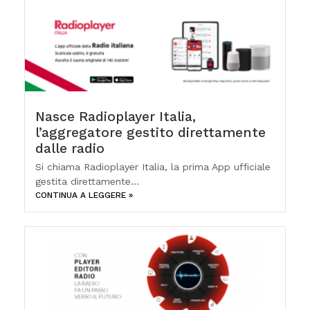
Nasce Radioplayer Italia,
l’aggregatore gestito direttamente
dalle radio
Si chiama Radioplayer Italia, la prima App ufficiale
gestita direttamente...
CONTINUA A LEGGERE »