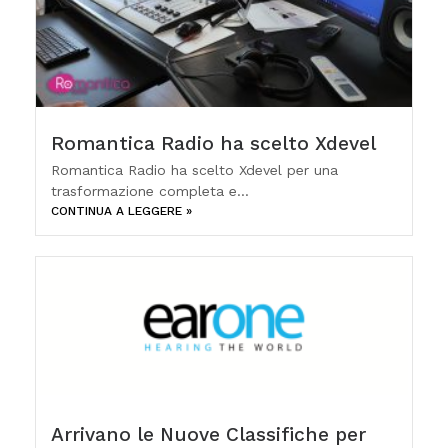
Romantica Radio ha scelto Xdevel
Romantica Radio ha scelto Xdevel per una
trasformazione completa e...
CONTINUA A LEGGERE »
Arrivano le Nuove Classifiche per