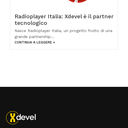
Radioplayer Italia: Xdevel è il partner
tecnologico
Nasce Radioplayer Italia, un progetto frutto di una
grande partnership...
CONTINUA A LEGGERE »