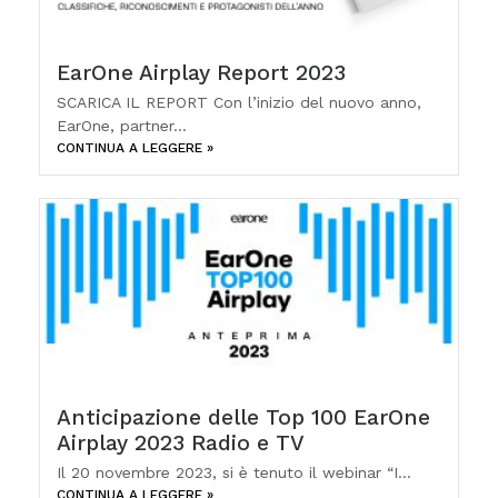
EarOne Airplay Report 2023
SCARICA IL REPORT Con l’inizio del nuovo anno,
EarOne, partner...
CONTINUA A LEGGERE »
Anticipazione delle Top 100 EarOne
Airplay 2023 Radio e TV
Il 20 novembre 2023, si è tenuto il webinar “I...
CONTINUA A LEGGERE »