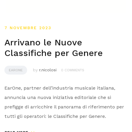
7 NOVEMBRE 2023
Arrivano le Nuove
Classifiche per Genere
by
r.nicolosi
EARONE
0 COMMENTS
EarOne, partner dell’industria musicale italiana,
annuncia una nuova iniziativa editoriale che si
prefigge di arricchire il panorama di riferimento per
tutti gli operatori: le Classifiche per Genere.