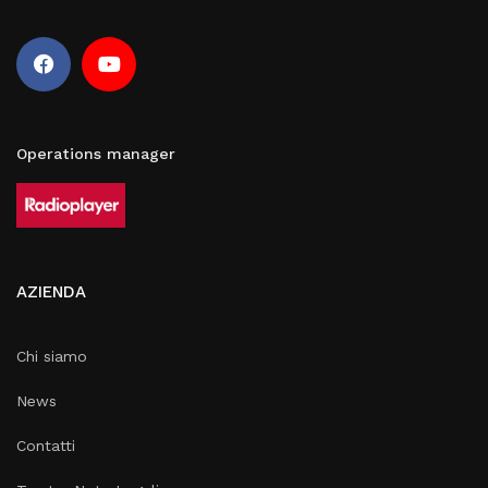
Operations manager
AZIENDA
Chi siamo
News
Contatti