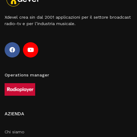
Xdevel crea sin dal 2001 applicazioni per il settore broadcast
radio-tv e per l’industria musicale.
Operations manager
AZIENDA
Chi siamo