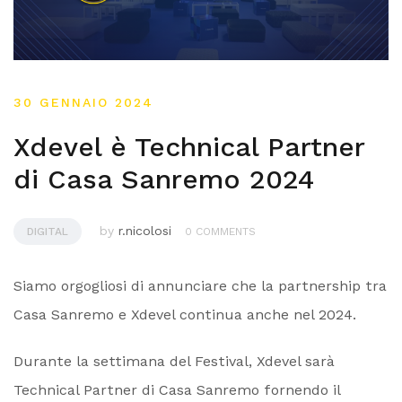
30 GENNAIO 2024
Xdevel è Technical Partner
di Casa Sanremo 2024
by
r.nicolosi
DIGITAL
0 COMMENTS
Siamo orgogliosi di annunciare che la partnership tra
Casa Sanremo e Xdevel continua anche nel 2024.
Durante la settimana del Festival, Xdevel sarà
Technical Partner di Casa Sanremo fornendo il