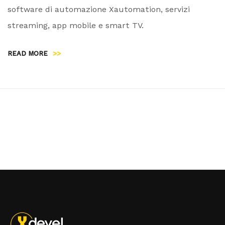
software di automazione Xautomation, servizi
streaming, app mobile e smart TV.
READ MORE
>>