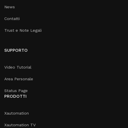
News
Contatti
Trust e Note Legali
SUPPORTO
Video Tutorial
Area Personale
Status Page
PRODOTTI
Xautomation
Xautomation TV