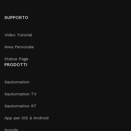
SUPPORTO
Video Tutorial
Area Personale
Status Page
PRODOTTI
Xautomation
Xautomation TV
Xautomation RT
App per iOS & Android
Inonda