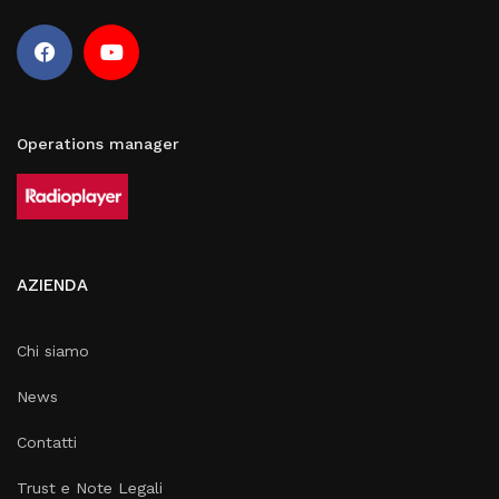
Operations manager
AZIENDA
Chi siamo
News
Contatti
Trust e Note Legali