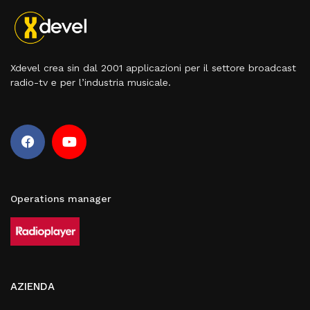
Xdevel crea sin dal 2001 applicazioni per il settore broadcast
radio-tv e per l’industria musicale.
Operations manager
AZIENDA