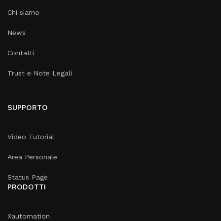
Chi siamo
News
Contatti
Trust e Note Legali
SUPPORTO
Video Tutorial
Area Personale
Status Page
PRODOTTI
Xautomation