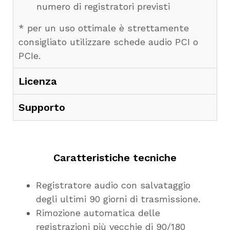
numero di registratori previsti
* per un uso ottimale è strettamente
consigliato utilizzare schede audio PCI o
PCIe.
Licenza
Supporto
Caratteristiche tecniche
Registratore audio con salvataggio
degli ultimi 90 giorni di trasmissione.
Rimozione automatica delle
registrazioni più vecchie di 90/180