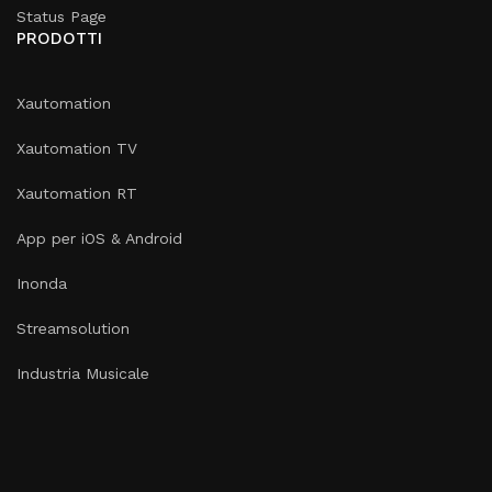
Status Page
PRODOTTI
Xautomation
Xautomation TV
Xautomation RT
App per iOS & Android
Inonda
Streamsolution
Industria Musicale