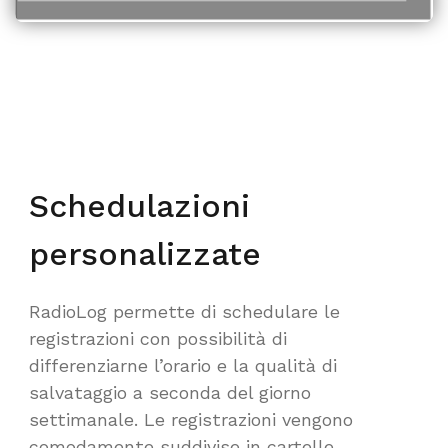
Schedulazioni
personalizzate
RadioLog permette di schedulare le
registrazioni con possibilità di
differenziarne l’orario e la qualità di
salvataggio a seconda del giorno
settimanale. Le registrazioni vengono
comodamente suddivise in cartelle