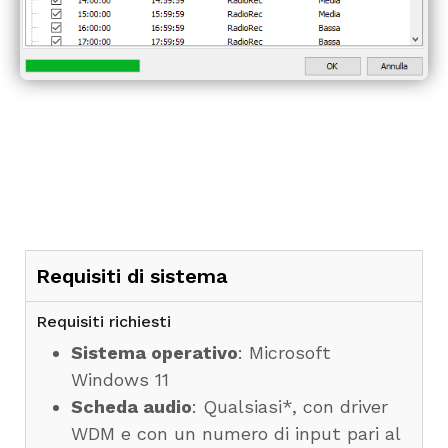
Requisiti di sistema
Requisiti richiesti
Sistema operativo
: Microsoft
Windows 11
Scheda audio
: Qualsiasi*, con driver
WDM e con un numero di input pari al