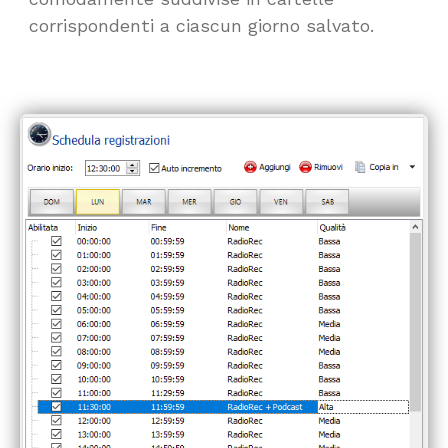
corrispondenti a ciascun giorno salvato.