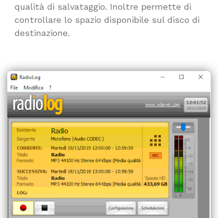
qualità di salvataggio. Inoltre permette di
controllare lo spazio disponibile sul disco di
destinazione.