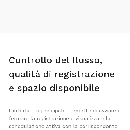
Controllo del flusso,
qualità di registrazione
e spazio disponibile
L’interfaccia principale permette di avviare o
fermare la registrazione e visualizzare la
schedulazione attiva con la corrispondente