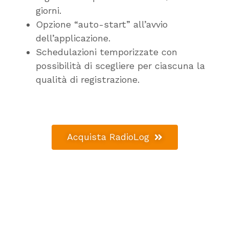
giorni.
Opzione “auto-start” all’avvio
dell’applicazione.
Schedulazioni temporizzate con
possibilità di scegliere per ciascuna la
qualità di registrazione.
Acquista RadioLog