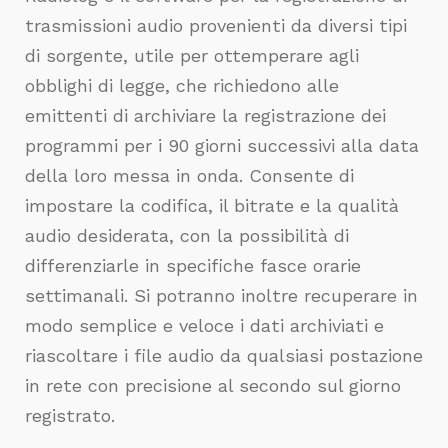
trasmissioni audio provenienti da diversi tipi
di sorgente, utile per ottemperare agli
obblighi di legge, che richiedono alle
emittenti di archiviare la registrazione dei
programmi per i 90 giorni successivi alla data
della loro messa in onda. Consente di
impostare la codifica, il bitrate e la qualità
audio desiderata, con la possibilità di
differenziarle in specifiche fasce orarie
settimanali. Si potranno inoltre recuperare in
modo semplice e veloce i dati archiviati e
riascoltare i file audio da qualsiasi postazione
in rete con precisione al secondo sul giorno
registrato.