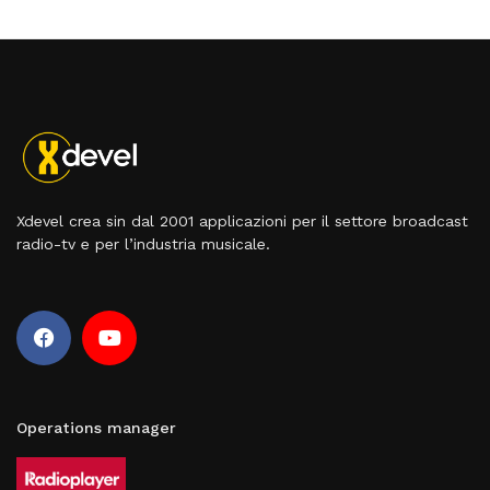
Xdevel crea sin dal 2001 applicazioni per il settore broadcast
radio-tv e per l’industria musicale.
Operations manager