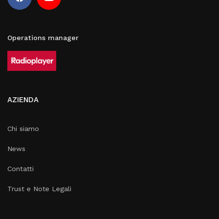
Operations manager
AZIENDA
Chi siamo
News
Contatti
Trust e Note Legali