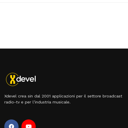
Xdevel crea sin dal 2001 applicazioni per il settore broadcast
radio-tv e per l’industria musicale.