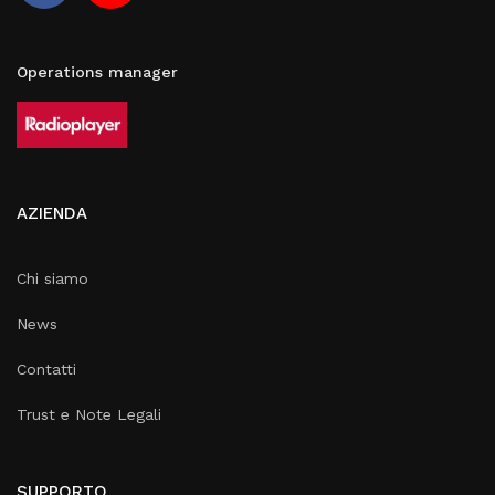
Operations manager
AZIENDA
Chi siamo
News
Contatti
Trust e Note Legali
SUPPORTO