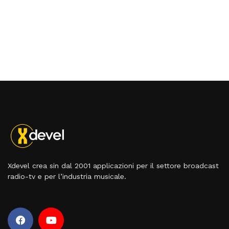
Xdevel crea sin dal 2001 applicazioni per il settore broadcast
radio-tv e per l’industria musicale.