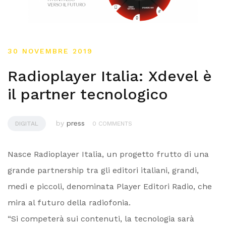
30 NOVEMBRE 2019
Radioplayer Italia: Xdevel è
il partner tecnologico
by
press
DIGITAL
0 COMMENTS
Nasce Radioplayer Italia, un progetto frutto di una
grande partnership tra gli editori italiani, grandi,
medi e piccoli, denominata Player Editori Radio, che
mira al futuro della radiofonia.
“Si competerà sui contenuti, la tecnologia sarà