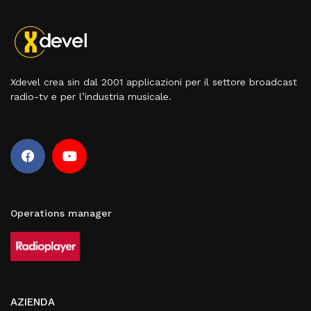
Xdevel crea sin dal 2001 applicazioni per il settore broadcast
radio-tv e per l’industria musicale.
Operations manager
AZIENDA