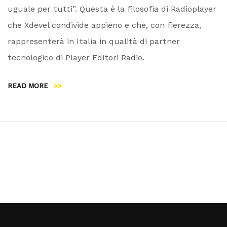
uguale per tutti”. Questa è la filosofia di Radioplayer
che Xdevel condivide appieno e che, con fierezza,
rappresenterà in Italia in qualità di partner
tecnologico di Player Editori Radio.
READ MORE
>>