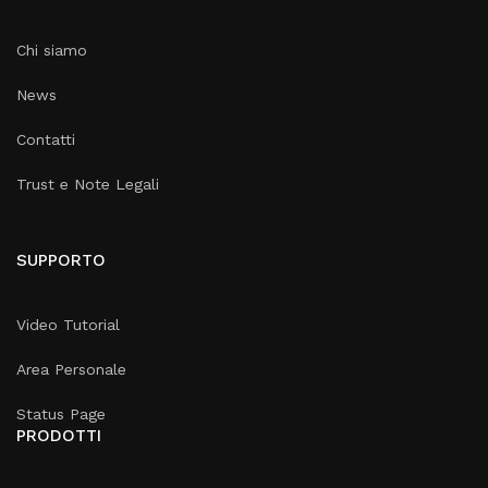
Chi siamo
News
Contatti
Trust e Note Legali
SUPPORTO
Video Tutorial
Area Personale
Status Page
PRODOTTI