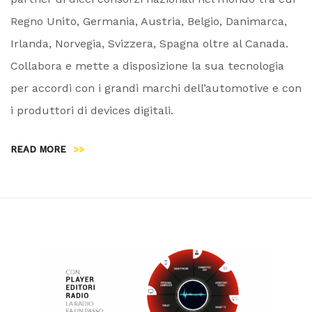
Regno Unito, Germania, Austria, Belgio, Danimarca,
Irlanda, Norvegia, Svizzera, Spagna oltre al Canada.
Collabora e mette a disposizione la sua tecnologia
per accordi con i grandi marchi dell’automotive e con
i produttori di devices digitali.
READ MORE
>>