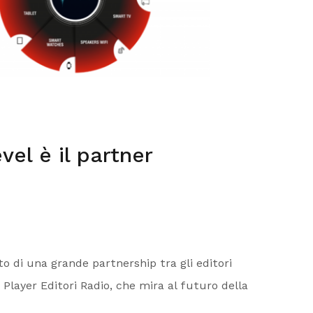
vel è il partner
to di una grande partnership tra gli editori
a Player Editori Radio, che mira al futuro della