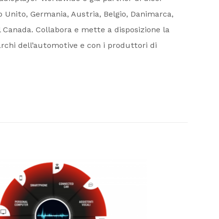
o Unito, Germania, Austria, Belgio, Danimarca,
al Canada. Collabora e mette a disposizione la
rchi dell’automotive e con i produttori di