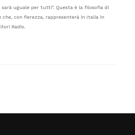
sarà uguale per tutti”. Questa è la filosofia di
che, con fierezza, rappresenterà in Italia in
itori Radio.