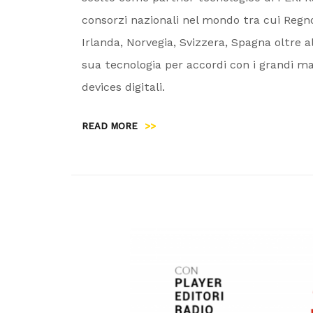
consorzi nazionali nel mondo tra cui Regn
Irlanda, Norvegia, Svizzera, Spagna oltre 
sua tecnologia per accordi con i grandi ma
devices digitali.
READ MORE
>>