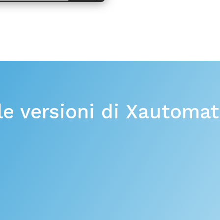
le versioni di Xautoma