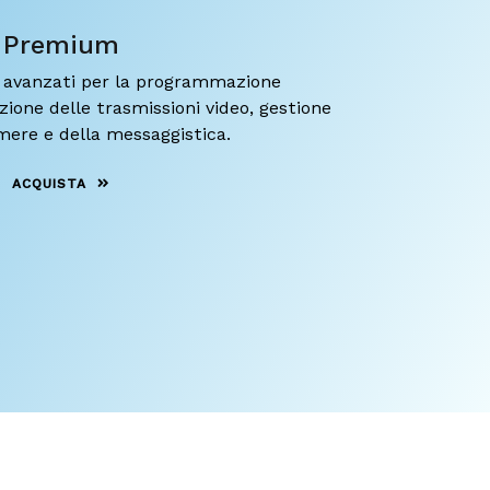
Premium
i avanzati per la programmazione
azione delle trasmissioni video, gestione
mere e della messaggistica.
ACQUISTA