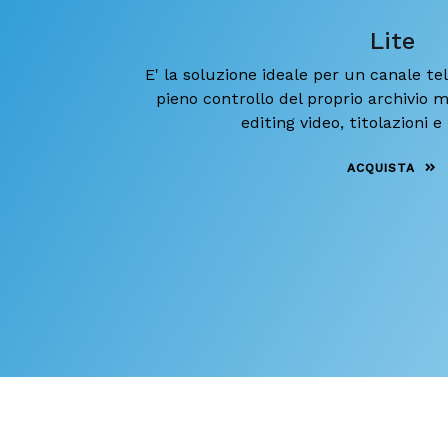
Lite
E' la soluzione ideale per un canale tel
pieno controllo del proprio archivio m
editing video, titolazioni e
ACQUISTA