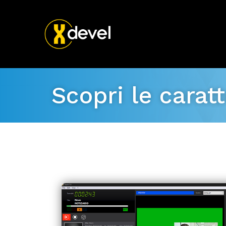
Scopri le carat