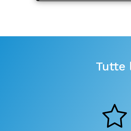
Tutte 