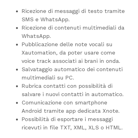
Ricezione di messaggi di testo tramite
SMS e WhatsApp.
Ricezione di contenuti multimediali da
WhatsApp.
Pubblicazione delle note vocali su
Xautomation, da poter usare come
voice track associati ai brani in onda.
Salvataggio automatico dei contenuti
multimediali su PC.
Rubrica contatti con possibilità di
salvare i nuovi contatti in automatico.
Comunicazione con smartphone
Android tramite app dedicata Xnote.
Possibilità di esportare i messaggi
ricevuti in file TXT, XML, XLS o HTML.