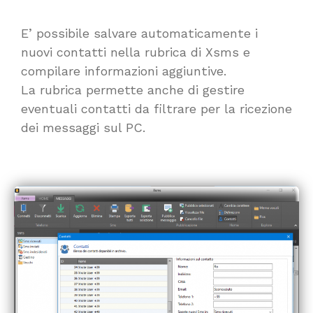
E’ possibile salvare automaticamente i
nuovi contatti nella rubrica di Xsms e
compilare informazioni aggiuntive.
La rubrica permette anche di gestire
eventuali contatti da filtrare per la ricezione
dei messaggi sul PC.