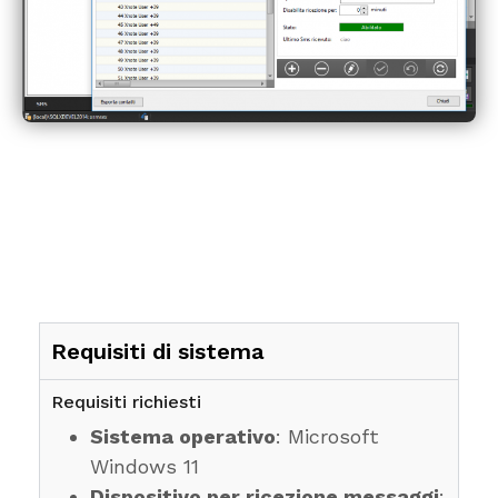
Requisiti di sistema
Requisiti richiesti
Sistema operativo
: Microsoft
Windows 11
Dispositivo per ricezione messaggi
: