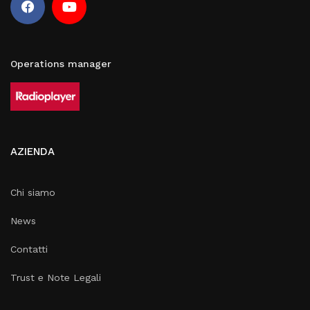
Operations manager
AZIENDA
Chi siamo
News
Contatti
Trust e Note Legali