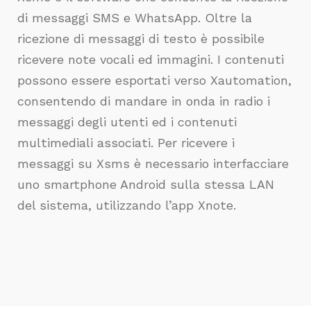
di messaggi SMS e WhatsApp. Oltre la
ricezione di messaggi di testo è possibile
ricevere note vocali ed immagini. I contenuti
possono essere esportati verso Xautomation,
consentendo di mandare in onda in radio i
messaggi degli utenti ed i contenuti
multimediali associati. Per ricevere i
messaggi su Xsms è necessario interfacciare
uno smartphone Android sulla stessa LAN
del sistema, utilizzando l’app Xnote.