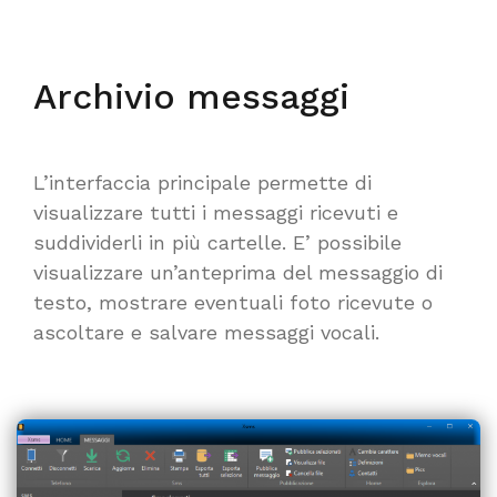
Archivio messaggi
L’interfaccia principale permette di
visualizzare tutti i messaggi ricevuti e
suddividerli in più cartelle. E’ possibile
visualizzare un’anteprima del messaggio di
testo, mostrare eventuali foto ricevute o
ascoltare e salvare messaggi vocali.