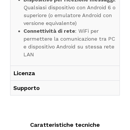
Qualsiasi dispositivo con Android 6 o
superiore (o emulatore Android con
versione equivalente)
Connettività di rete
: WiFi per
permettere la comunicazione tra PC
e dispositivo Android su stessa rete
LAN
Licenza
Supporto
Caratteristiche tecniche