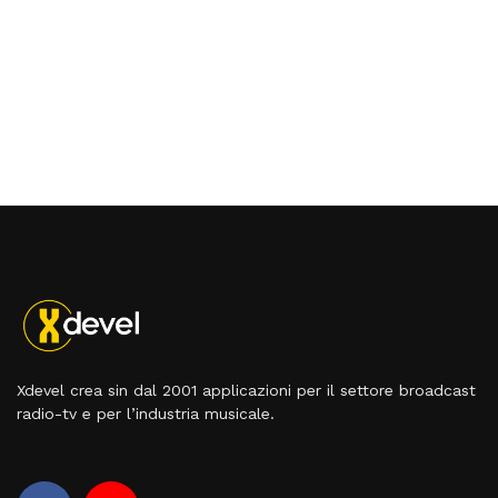
Xdevel crea sin dal 2001 applicazioni per il settore broadcast
radio-tv e per l’industria musicale.