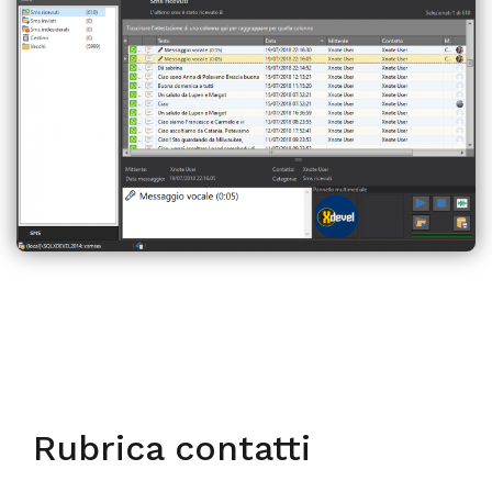
Rubrica contatti