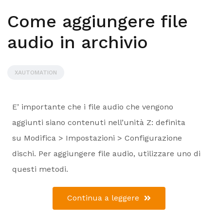
Come aggiungere file
audio in archivio
XAUTOMATION
E’ importante che i file audio che vengono
aggiunti siano contenuti nell’unità Z: definita
su Modifica > Impostazioni > Configurazione
dischi. Per aggiungere file audio, utilizzare uno di
questi metodi.
Continua a leggere