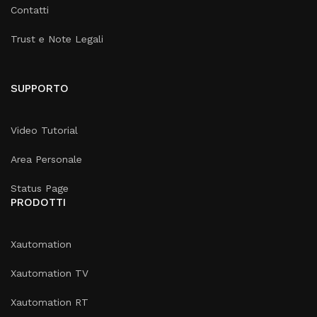
Contatti
Trust e Note Legali
SUPPORTO
Video Tutorial
Area Personale
Status Page
PRODOTTI
Xautomation
Xautomation TV
Xautomation RT