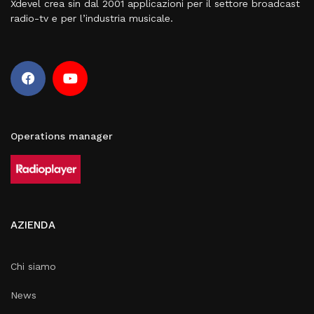
Xdevel crea sin dal 2001 applicazioni per il settore broadcast
radio-tv e per l’industria musicale.
Operations manager
AZIENDA
Chi siamo
News