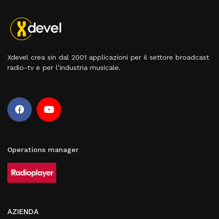
Xdevel crea sin dal 2001 applicazioni per il settore broadcast
radio-tv e per l’industria musicale.
Operations manager
AZIENDA