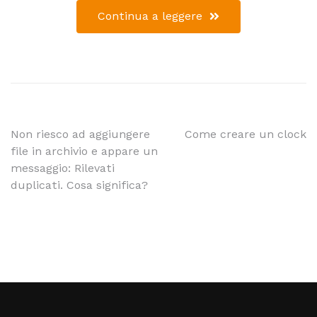
Continua a leggere
Non riesco ad aggiungere
Come creare un clock
file in archivio e appare un
messaggio: Rilevati
duplicati. Cosa significa?