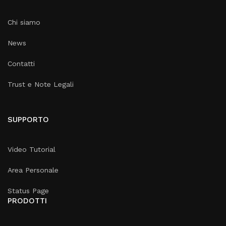
Chi siamo
News
Contatti
Trust e Note Legali
SUPPORTO
Video Tutorial
Area Personale
Status Page
PRODOTTI