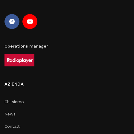
Operations manager
AZIENDA
Chi siamo
News
Contatti