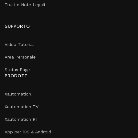
Trust e Note Legali
SUPPORTO
Video Tutorial
Area Personale
Status Page
PRODOTTI
Xautomation
Xautomation TV
Xautomation RT
App per iOS & Android