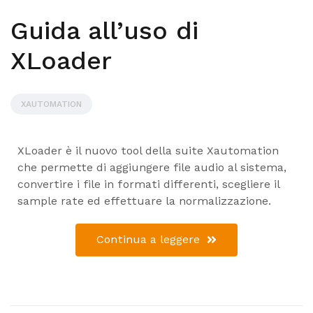
Guida all’uso di
XLoader
XAUTOMATION
XLoader è il nuovo tool della suite Xautomation
che permette di aggiungere file audio al sistema,
convertire i file in formati differenti, scegliere il
sample rate ed effettuare la normalizzazione.
Continua a leggere