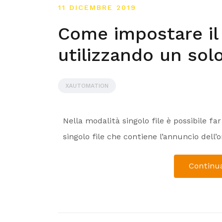
11 DICEMBRE 2019
Come impostare il 
utilizzando un solo
XAUTOMATION
Nella modalità singolo file è possibile fa
singolo file che contiene l’annuncio dell’
Continua