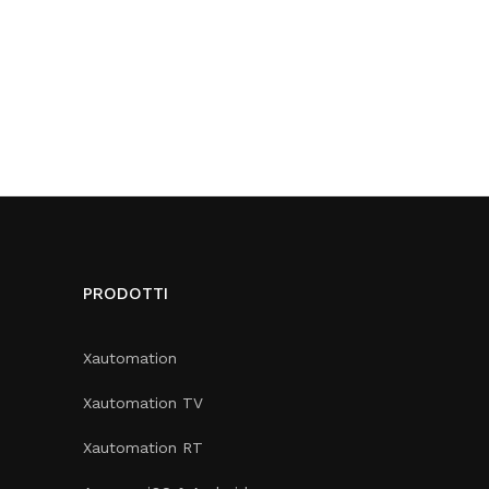
PRODOTTI
Xautomation
Xautomation TV
Xautomation RT