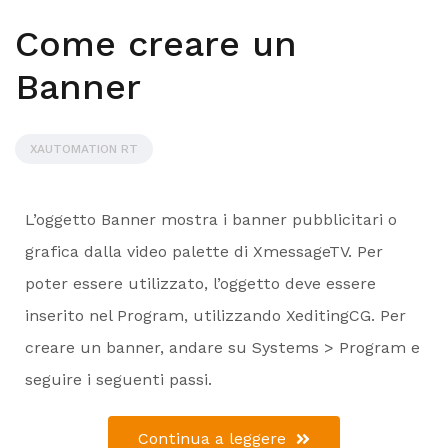
Come creare un
Banner
XAUTOMATION RT
L’oggetto Banner mostra i banner pubblicitari o
grafica dalla video palette di XmessageTV. Per
poter essere utilizzato, l’oggetto deve essere
inserito nel Program, utilizzando XeditingCG. Per
creare un banner, andare su Systems > Program e
seguire i seguenti passi.
Continua a leggere