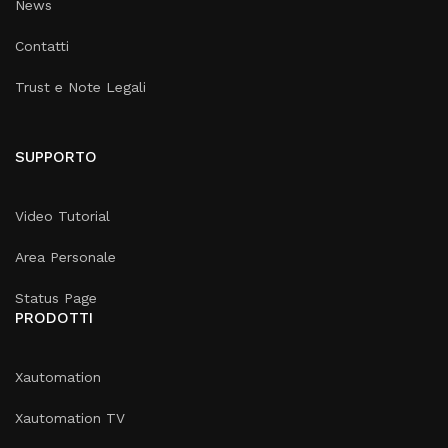
News
Contatti
Trust e Note Legali
SUPPORTO
Video Tutorial
Area Personale
Status Page
PRODOTTI
Xautomation
Xautomation TV