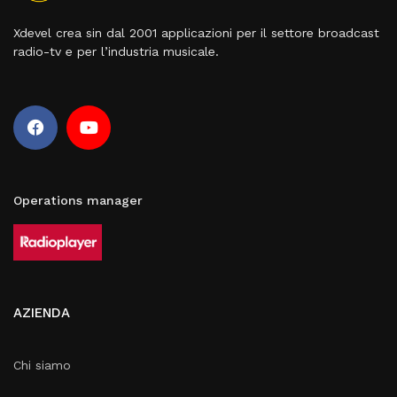
Xdevel crea sin dal 2001 applicazioni per il settore broadcast
radio-tv e per l’industria musicale.
Operations manager
AZIENDA
Chi siamo