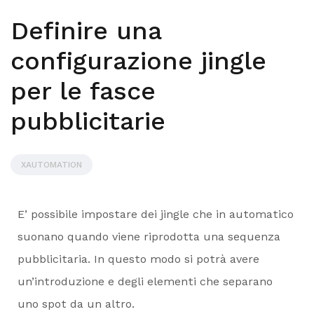
Definire una
configurazione jingle
per le fasce
pubblicitarie
XAUTOMATION
E’ possibile impostare dei jingle che in automatico
suonano quando viene riprodotta una sequenza
pubblicitaria. In questo modo si potrà avere
un’introduzione e degli elementi che separano
uno spot da un altro.