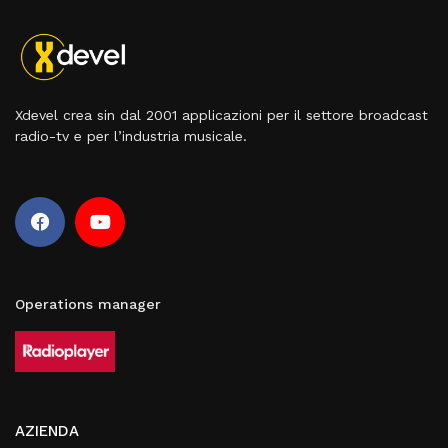
Xdevel crea sin dal 2001 applicazioni per il settore broadcast
radio-tv e per l’industria musicale.
Operations manager
AZIENDA