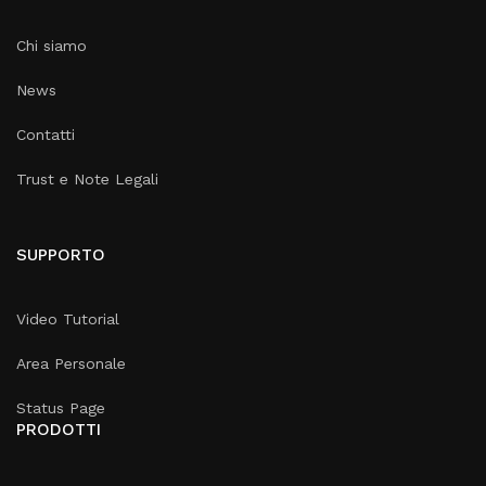
Chi siamo
News
Contatti
Trust e Note Legali
SUPPORTO
Video Tutorial
Area Personale
Status Page
PRODOTTI