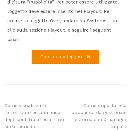
dicitura “Pubblicità”. Per poter essere utilizzato,
l’oggetto deve essere inserito nel Playout. Per
creare un oggetto Over, andare su Systems, fare
clic sulla sezione Playout, e seguire i seguenti
passi
Continua a leggere
Come visualizzare
Come importare la
l’effettiva messa in onda
pubblicità da gestionale
degli spot trasmessi in un
esterno con Xmanager
certo periodo
Import