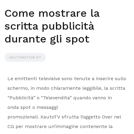
Come mostrare la
scritta pubblicità
durante gli spot
XAUTOMATION RT
Le emittenti televisive sono tenute a inserire sullo
schermo, in modo chiaramente leggibile, la scritta
“Pubblicità” o “Televendita” quando vanno in
onda spot o messaggi
promozionali. XautoTV sfrutta l’oggetto Over nel
CG per mostrare un’immagine contenente la