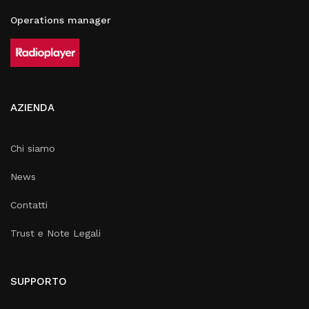
Operations manager
AZIENDA
Chi siamo
News
Contatti
Trust e Note Legali
SUPPORTO