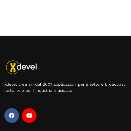
Xdevel crea sin dal 2001 applicazioni per il settore broadcast
radio-tv e per l’industria musicale.