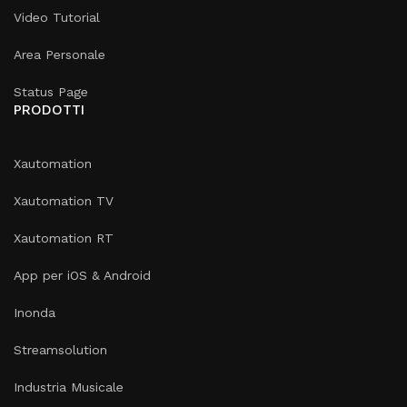
Video Tutorial
Area Personale
Status Page
PRODOTTI
Xautomation
Xautomation TV
Xautomation RT
App per iOS & Android
Inonda
Streamsolution
Industria Musicale