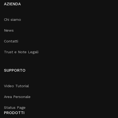
AZIENDA
Chi siamo
News
Contatti
Trust e Note Legali
SUPPORTO
Video Tutorial
Area Personale
Status Page
PRODOTTI