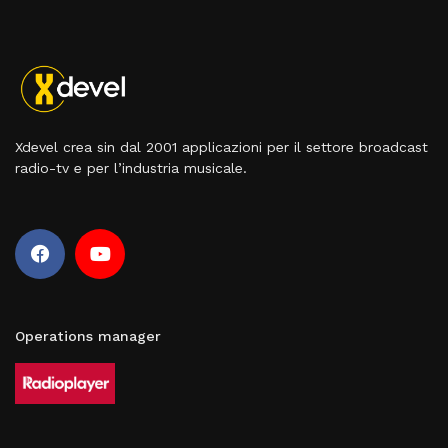
Xdevel crea sin dal 2001 applicazioni per il settore broadcast
radio-tv e per l’industria musicale.
Operations manager