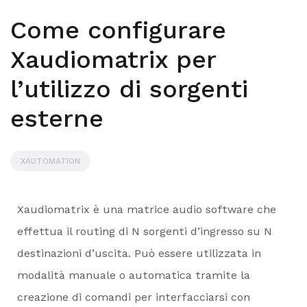
Come configurare
Xaudiomatrix per
l’utilizzo di sorgenti
esterne
XAUTOMATION
Xaudiomatrix è una matrice audio software che
effettua il routing di N sorgenti d’ingresso su N
destinazioni d’uscita. Può essere utilizzata in
modalità manuale o automatica tramite la
creazione di comandi per interfacciarsi con