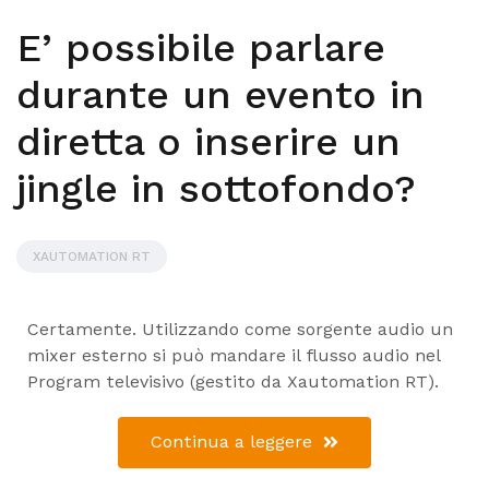
E’ possibile parlare
durante un evento in
diretta o inserire un
jingle in sottofondo?
XAUTOMATION RT
Certamente. Utilizzando come sorgente audio un
mixer esterno si può mandare il flusso audio nel
Program televisivo (gestito da Xautomation RT).
Continua a leggere