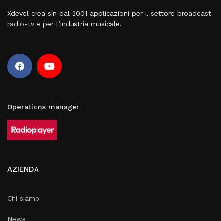
Xdevel crea sin dal 2001 applicazioni per il settore broadcast
radio-tv e per l’industria musicale.
Operations manager
AZIENDA
Chi siamo
News