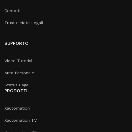
Contatti
Trust e Note Legali
SUPPORTO
Video Tutorial
Area Personale
Status Page
PRODOTTI
Xautomation
Xautomation TV