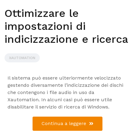
Ottimizzare le
impostazioni di
indicizzazione e ricerca
XAUTOMATION
Il sistema può essere ulteriormente velocizzato
gestendo diversamente l’indicizzazione dei dischi
che contengono i file audio in uso da
Xautomation. In alcuni casi può essere utile
disabilitare il servizio di ricerca di Windows.
Continua a leggere