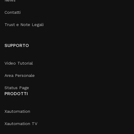
News
Contatti
Trust e Note Legali
SUPPORTO
Video Tutorial
Area Personale
Status Page
PRODOTTI
Xautomation
Xautomation TV