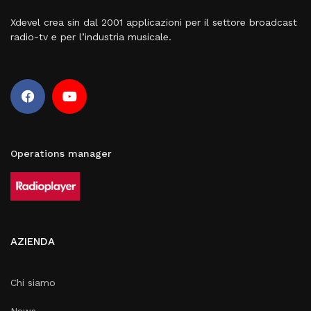
Xdevel crea sin dal 2001 applicazioni per il settore broadcast
radio-tv e per l’industria musicale.
Operations manager
AZIENDA
Chi siamo