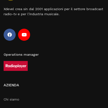
Xdevel crea sin dal 2001 applicazioni per il settore broadcast
radio-tv e per l’industria musicale.
Operations manager
AZIENDA
Chi siamo