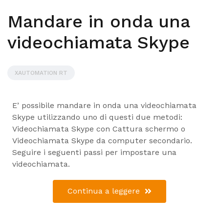
Mandare in onda una
videochiamata Skype
XAUTOMATION RT
E’ possibile mandare in onda una videochiamata
Skype utilizzando uno di questi due metodi:
Videochiamata Skype con Cattura schermo o
Videochiamata Skype da computer secondario.
Seguire i seguenti passi per impostare una
videochiamata.
Continua a leggere