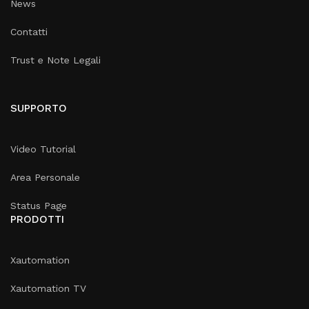
News
Contatti
Trust e Note Legali
SUPPORTO
Video Tutorial
Area Personale
Status Page
PRODOTTI
Xautomation
Xautomation TV