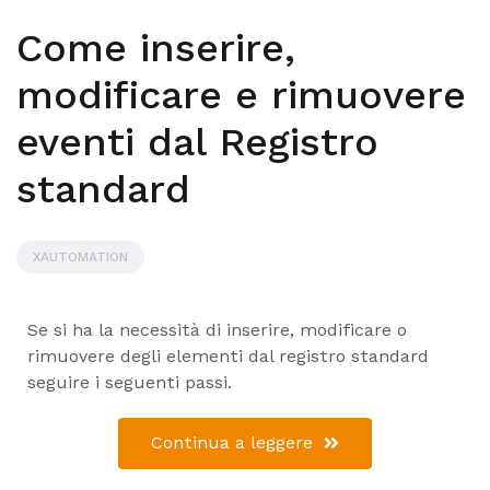
Come inserire,
modificare e rimuovere
eventi dal Registro
standard
XAUTOMATION
Se si ha la necessità di inserire, modificare o
rimuovere degli elementi dal registro standard
seguire i seguenti passi.
Continua a leggere