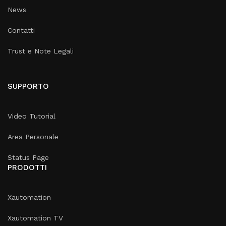
News
Contatti
Trust e Note Legali
SUPPORTO
Video Tutorial
Area Personale
Status Page
PRODOTTI
Xautomation
Xautomation TV