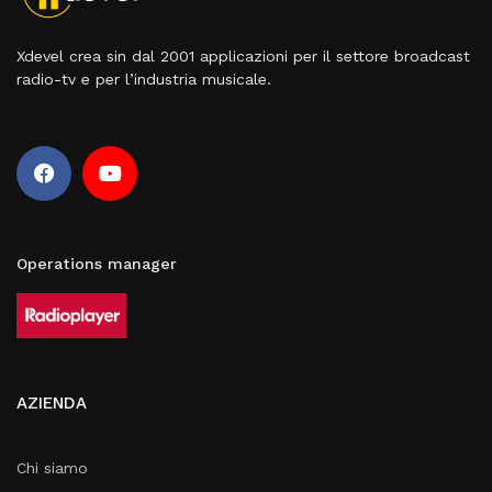
Xdevel crea sin dal 2001 applicazioni per il settore broadcast
radio-tv e per l’industria musicale.
Operations manager
AZIENDA
Chi siamo