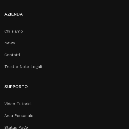
AZIENDA
Chi siamo
News
Contatti
Trust e Note Legali
SUPPORTO
Video Tutorial
Area Personale
Status Page