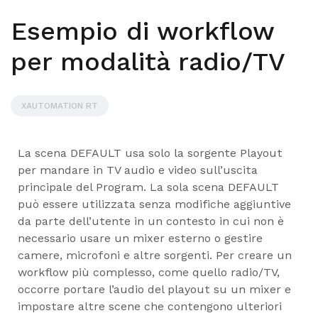
Esempio di workflow
per modalità radio/TV
XAUTOMATION RT
La scena DEFAULT usa solo la sorgente Playout
per mandare in TV audio e video sull’uscita
principale del Program. La sola scena DEFAULT
può essere utilizzata senza modifiche aggiuntive
da parte dell’utente in un contesto in cui non è
necessario usare un mixer esterno o gestire
camere, microfoni e altre sorgenti. Per creare un
workflow più complesso, come quello radio/TV,
occorre portare l’audio del playout su un mixer e
impostare altre scene che contengono ulteriori