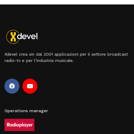
Xdevel crea sin dal 2001 applicazioni per il settore broadcast
radio-tv e per l’industria musicale.
Operations manager