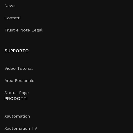
News
Contatti
Trust e Note Legali
SUPPORTO
Video Tutorial
Area Personale
Status Page
PRODOTTI
Xautomation
Xautomation TV