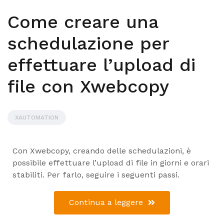
Come creare una
schedulazione per
effettuare l’upload di
file con Xwebcopy
XAUTOMATION
Con Xwebcopy, creando delle schedulazioni, è
possibile effettuare l’upload di file in giorni e orari
stabiliti. Per farlo, seguire i seguenti passi.
Continua a leggere