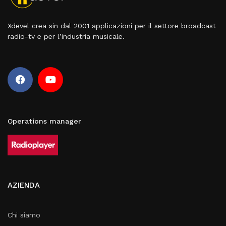
Xdevel crea sin dal 2001 applicazioni per il settore broadcast
radio-tv e per l’industria musicale.
Operations manager
AZIENDA
Chi siamo