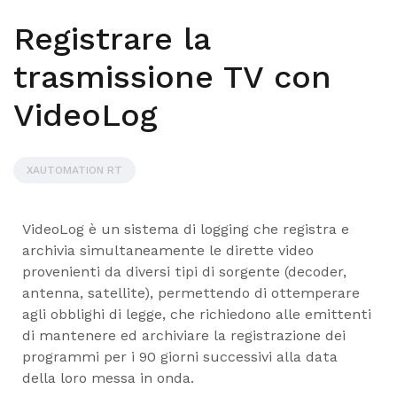
Registrare la
trasmissione TV con
VideoLog
XAUTOMATION RT
VideoLog è un sistema di logging che registra e
archivia simultaneamente le dirette video
provenienti da diversi tipi di sorgente (decoder,
antenna, satellite), permettendo di ottemperare
agli obblighi di legge, che richiedono alle emittenti
di mantenere ed archiviare la registrazione dei
programmi per i 90 giorni successivi alla data
della loro messa in onda.