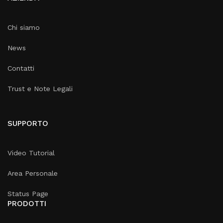
Chi siamo
News
Contatti
Trust e Note Legali
SUPPORTO
Video Tutorial
Area Personale
Status Page
PRODOTTI