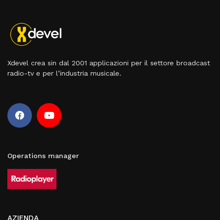
Xdevel crea sin dal 2001 applicazioni per il settore broadcast
radio-tv e per l’industria musicale.
Operations manager
AZIENDA