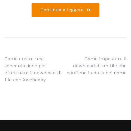
Continua a leggere
Come creare una
Come impostare il
schedulazione per
download di un file che
effettuare il download di
contiene la data nel nome
file con Xwebcopy