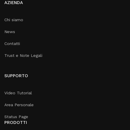
AZIENDA
Chi siamo
News
Contatti
Trust e Note Legali
SUPPORTO
Video Tutorial
Area Personale
Status Page
PRODOTTI