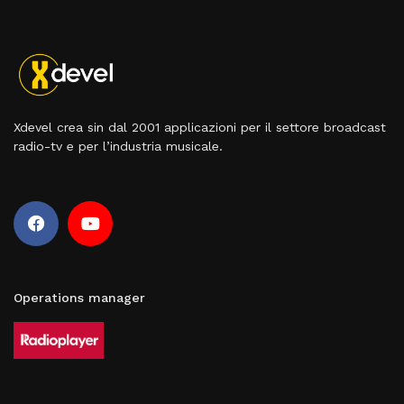
Xdevel crea sin dal 2001 applicazioni per il settore broadcast
radio-tv e per l’industria musicale.
Operations manager