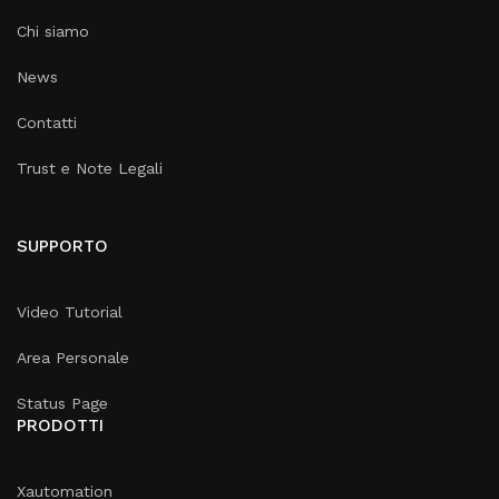
Chi siamo
News
Contatti
Trust e Note Legali
SUPPORTO
Video Tutorial
Area Personale
Status Page
PRODOTTI
Xautomation