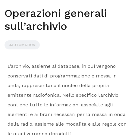
Operazioni generali
sull’archivio
XAUTOMATION
L’archivio, assieme al database, in cui vengono
conservati dati di programmazione e messa in
onda, rappresentano il nucleo della propria
emittente radiofonica. Nello specifico l’archivio
contiene tutte le informazioni associate agli
elementi e ai brani necessari per la messa in onda
della radio, assieme alle modalità e alle regole con
le quali verranno riprodotti.