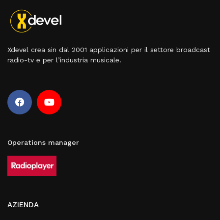
Xdevel crea sin dal 2001 applicazioni per il settore broadcast
radio-tv e per l’industria musicale.
Operations manager
AZIENDA