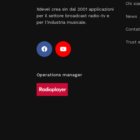
Chi si
Xdevel crea sin dal 2001 applicazioni
per il settore broadcast radio-tv e
News
per l’industria musicale.
Contat
Trust 
Operations manager