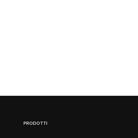
PRODOTTI