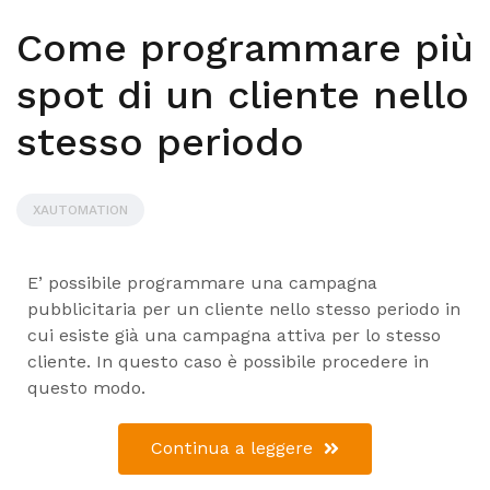
Come programmare più
spot di un cliente nello
stesso periodo
XAUTOMATION
E’ possibile programmare una campagna
pubblicitaria per un cliente nello stesso periodo in
cui esiste già una campagna attiva per lo stesso
cliente. In questo caso è possibile procedere in
questo modo.
Continua a leggere