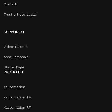
Contatti
Trust e Note Legali
SUPPORTO
Video Tutorial
Area Personale
Status Page
PRODOTTI
Xautomation
Xautomation TV
Xautomation RT