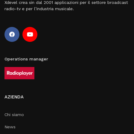
Xdevel crea sin dal 2001 applicazioni per il settore broadcast
radio-tv e per l’industria musicale.
Operations manager
AZIENDA
Chi siamo
News