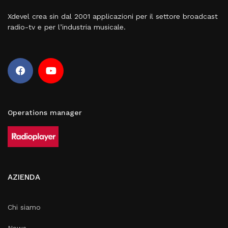
Xdevel crea sin dal 2001 applicazioni per il settore broadcast
radio-tv e per l’industria musicale.
Operations manager
AZIENDA
Chi siamo