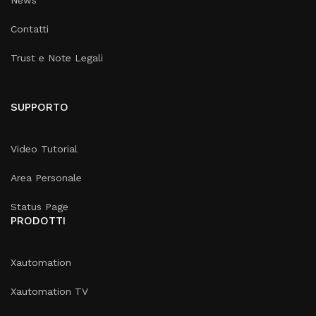
News
Contatti
Trust e Note Legali
SUPPORTO
Video Tutorial
Area Personale
Status Page
PRODOTTI
Xautomation
Xautomation TV