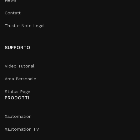
News
Contatti
Trust e Note Legali
SUPPORTO
Video Tutorial
Area Personale
Status Page
PRODOTTI
Xautomation
Xautomation TV