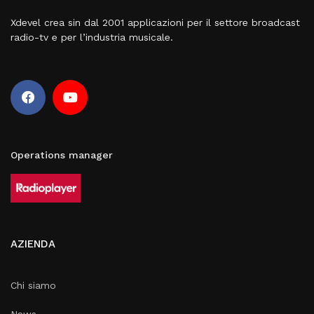
Xdevel crea sin dal 2001 applicazioni per il settore broadcast
radio-tv e per l’industria musicale.
Operations manager
AZIENDA
Chi siamo