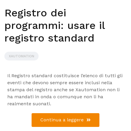
Registro dei
programmi: usare il
registro standard
XAUTOMATION
Il Registro standard costituisce l’elenco di tutti gli
eventi che devono sempre essere inclusi nella
stampa del registro anche se Xautomation non li
ha mandati in onda o comunque non li ha
realmente suonati.
Continua a leggere