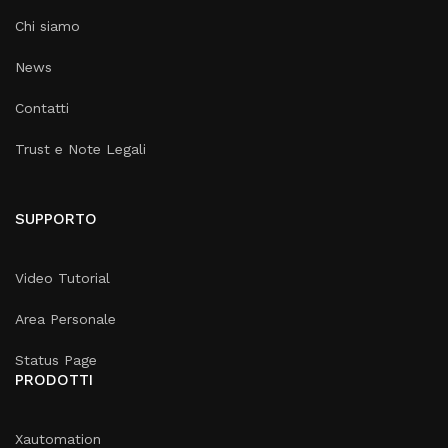
Chi siamo
News
Contatti
Trust e Note Legali
SUPPORTO
Video Tutorial
Area Personale
Status Page
PRODOTTI
Xautomation