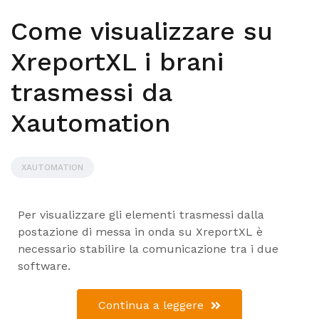
Come visualizzare su
XreportXL i brani
trasmessi da
Xautomation
XAUTOMATION
Per visualizzare gli elementi trasmessi dalla
postazione di messa in onda su XreportXL è
necessario stabilire la comunicazione tra i due
software.
Continua a leggere