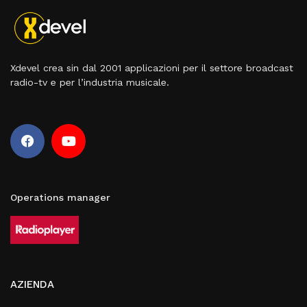
Xdevel crea sin dal 2001 applicazioni per il settore broadcast
radio-tv e per l’industria musicale.
Operations manager
AZIENDA