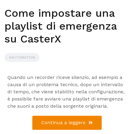
Come impostare una
playlist di emergenza
su CasterX
XAUTOMATION
Quando un recorder riceve silenzio, ad esempio a
causa di un problema tecnico, dopo un intervallo
di tempo, che viene stabilito nella configurazione,
è possibile fare avviare una playlist di emergenza
che suoni a posto della sorgente originaria.
Continua a leggere