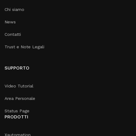
Chi siamo
News
Contatti
Trust e Note Legali
SUPPORTO
Video Tutorial
Area Personale
Status Page
PRODOTTI
Xautomation