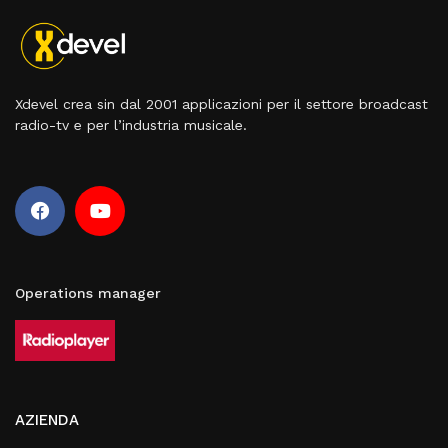
Xdevel crea sin dal 2001 applicazioni per il settore broadcast
radio-tv e per l’industria musicale.
Operations manager
AZIENDA