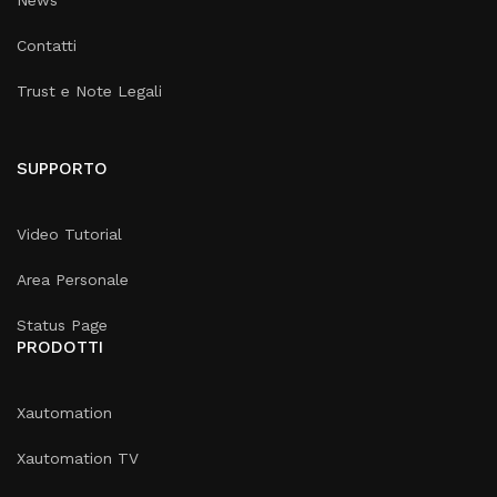
News
Contatti
Trust e Note Legali
SUPPORTO
Video Tutorial
Area Personale
Status Page
PRODOTTI
Xautomation
Xautomation TV