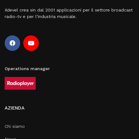
Xdevel crea sin dal 2001 applicazioni per il settore broadcast
radio-tv e per l’industria musicale.
Operations manager
AZIENDA
Chi siamo