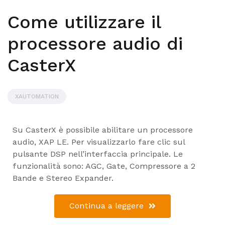
Come utilizzare il
processore audio di
CasterX
XAUTOMATION
Su CasterX è possibile abilitare un processore
audio, XAP LE. Per visualizzarlo fare clic sul
pulsante DSP nell’interfaccia principale. Le
funzionalità sono: AGC, Gate, Compressore a 2
Bande e Stereo Expander.
Continua a leggere