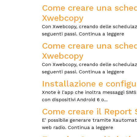
Come creare una schedu
Xwebcopy
Con Xwebcopy, creando delle schedulazioni,
seguenti passi. Continua a leggere
Come creare una schedu
Xwebcopy
Con Xwebcopy, creando delle schedulazioni,
seguenti passi. Continua a leggere
Installazione e configu
Xnote è l'app che inoltra messaggi SMS
con dispositivi Android 6 o...
Come creare il Report 
E' possibile generare tramite Xautomati
web radio. Continua a leggere