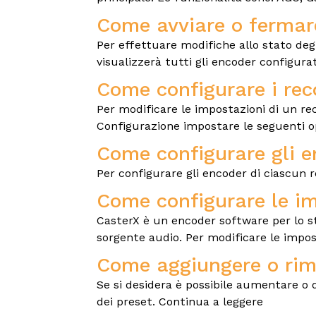
Come avviare o fermar
Per effettuare modifiche allo stato deg
visualizzerà tutti gli encoder configurat
Come configurare i rec
Per modificare le impostazioni di un rec
Configurazione impostare le seguenti o
Come configurare gli 
Per configurare gli encoder di ciascun r
Come configurare le im
CasterX è un encoder software per lo st
sorgente audio. Per modificare le impost
Come aggiungere o rimu
Se si desidera è possibile aumentare o 
dei preset. Continua a leggere